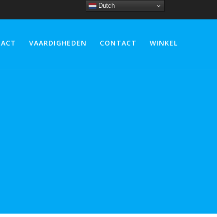
Dutch
RACT
VAARDIGHEDEN
CONTACT
WINKEL