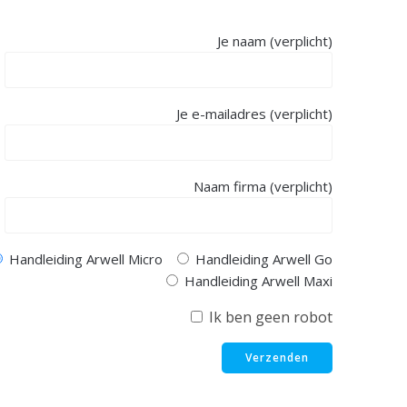
Je naam (verplicht)
Je e-mailadres (verplicht)
Naam firma (verplicht)
Handleiding Arwell Micro
Handleiding Arwell Go
Handleiding Arwell Maxi
Ik ben geen robot