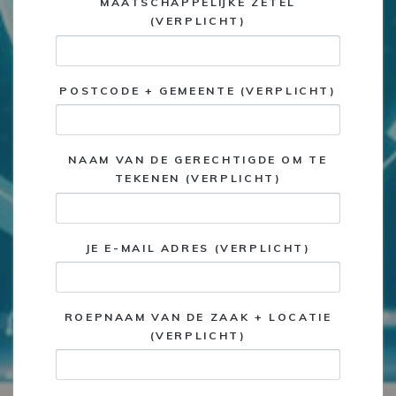
MAATSCHAPPELIJKE ZETEL
(VERPLICHT)
POSTCODE + GEMEENTE (VERPLICHT)
NAAM VAN DE GERECHTIGDE OM TE
TEKENEN (VERPLICHT)
JE E-MAIL ADRES (VERPLICHT)
ROEPNAAM VAN DE ZAAK + LOCATIE
(VERPLICHT)