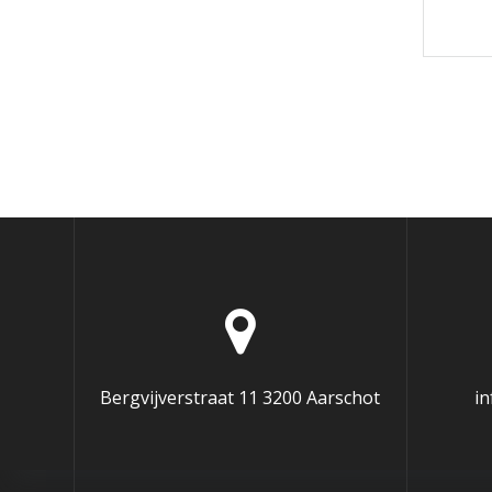
Bergvijverstraat 11 3200 Aarschot
i