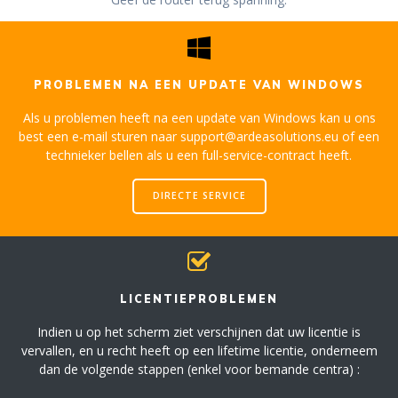
PROBLEMEN NA EEN UPDATE VAN WINDOWS
Als u problemen heeft na een update van Windows kan u ons
best een e-mail sturen naar support@ardeasolutions.eu of een
technieker bellen als u een full-service-contract heeft.
DIRECTE SERVICE
LICENTIEPROBLEMEN
Indien u op het scherm ziet verschijnen dat uw licentie is
vervallen, en u recht heeft op een lifetime licentie, onderneem
dan de volgende stappen (enkel voor bemande centra) :