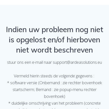
Indien uw probleem nog niet
is opgelost en/of hierboven
niet wordt beschreven
stuur ons een e-mail naar support@ardeasolutions.eu
Vermeld hierin steeds de volgende gegevens :
* software versie (Onbemand : zie rechter bovenhoek
startscherm; Bemand : zie popup-menu rechter
bovenhoek)
* duidelijke omschrijving van het probleem (concrete