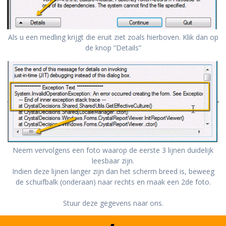
Als u een medling krijgt die eruit ziet zoals hierboven. Klik dan op
de knop “Details”
Neem vervolgens een foto waarop de eerste 3 lijnen duidelijk
leesbaar zijn.
Indien deze lijnen langer zijn dan het scherm breed is, beweeg
de schuifbalk (onderaan) naar rechts en maak een 2de foto.
Stuur deze gegevens naar ons.