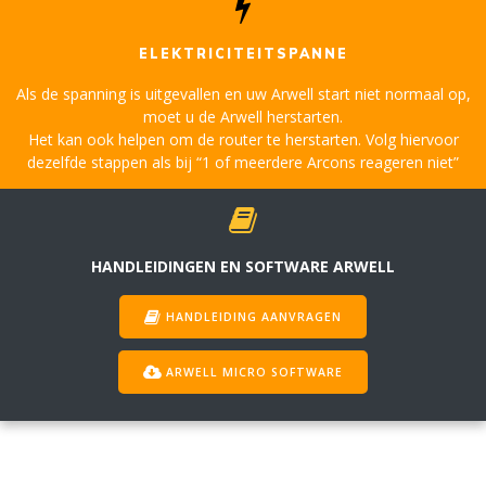
ELEKTRICITEITSPANNE
Als de spanning is uitgevallen en uw Arwell start niet normaal op,
moet u de Arwell herstarten.
Het kan ook helpen om de router te herstarten. Volg hiervoor
dezelfde stappen als bij “1 of meerdere Arcons reageren niet”
HANDLEIDINGEN EN SOFTWARE ARWELL
HANDLEIDING AANVRAGEN
ARWELL MICRO SOFTWARE